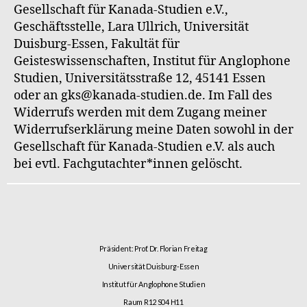
Gesellschaft für Kanada-Studien e.V.,
Geschäftsstelle, Lara Ullrich, Universität
Duisburg-Essen, Fakultät für
Geisteswissenschaften, Institut für Anglophone
Studien, Universitätsstraße 12, 45141 Essen
oder an gks@kanada-studien.de. Im Fall des
Widerrufs werden mit dem Zugang meiner
Widerrufserklärung meine Daten sowohl in der
Gesellschaft für Kanada-Studien e.V. als auch
bei evtl. Fachgutachter*innen gelöscht.
Präsident: Prof. Dr. Florian Freitag
Universität Duisburg-Essen
Institut für Anglophone Studien
Raum R12 S04 H11