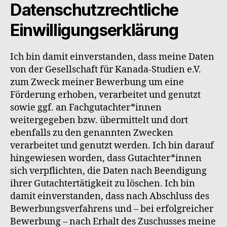
Datenschutzrechtliche
Einwilligungserklärung
Ich bin damit einverstanden, dass meine Daten
von der Gesellschaft für Kanada-Studien e.V.
zum Zweck meiner Bewerbung um eine
Förderung erhoben, verarbeitet und genutzt
sowie ggf. an Fachgutachter*innen
weitergegeben bzw. übermittelt und dort
ebenfalls zu den genannten Zwecken
verarbeitet und genutzt werden. Ich bin darauf
hingewiesen worden, dass Gutachter*innen
sich verpflichten, die Daten nach Beendigung
ihrer Gutachtertätigkeit zu löschen. Ich bin
damit einverstanden, dass nach Abschluss des
Bewerbungsverfahrens und – bei erfolgreicher
Bewerbung – nach Erhalt des Zuschusses meine