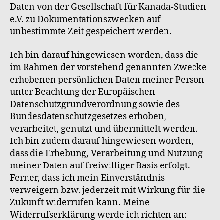
Daten von der Gesellschaft für Kanada-Studien
e.V. zu Dokumentationszwecken auf
unbestimmte Zeit gespeichert werden.
Ich bin darauf hingewiesen worden, dass die
im Rahmen der vorstehend genannten Zwecke
erhobenen persönlichen Daten meiner Person
unter Beachtung der Europäischen
Datenschutzgrundverordnung sowie des
Bundesdatenschutzgesetzes erhoben,
verarbeitet, genutzt und übermittelt werden.
Ich bin zudem darauf hingewiesen worden,
dass die Erhebung, Verarbeitung und Nutzung
meiner Daten auf freiwilliger Basis erfolgt.
Ferner, dass ich mein Einverständnis
verweigern bzw. jederzeit mit Wirkung für die
Zukunft widerrufen kann. Meine
Widerrufserklärung werde ich richten an: