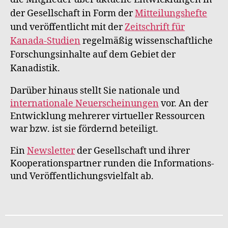
der Gesellschaft in Form der
Mitteilungshefte
und veröffentlicht mit der
Zeitschrift für
Kanada-Studien
regelmäßig wissenschaftliche
Forschungsinhalte auf dem Gebiet der
Kanadistik.
Darüber hinaus stellt Sie nationale und
internationale Neuerscheinungen
vor. An der
Entwicklung mehrerer virtueller Ressourcen
war bzw. ist sie fördernd beteiligt.
Ein
Newsletter
der Gesellschaft und ihrer
Kooperationspartner runden die Informations-
und Veröffentlichungsvielfalt ab.