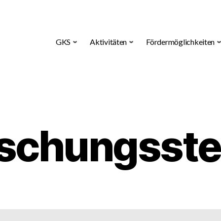
GKS
Aktivitäten
Fördermöglichkeiten
schungsste