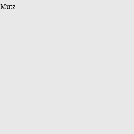
n Mutz