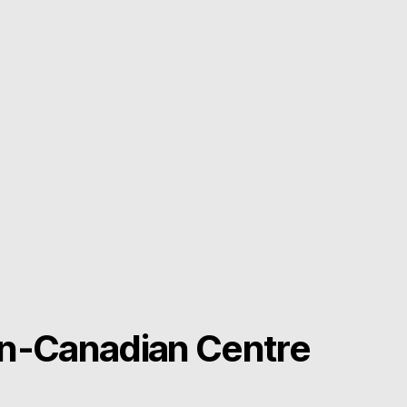
n-Canadian Centre