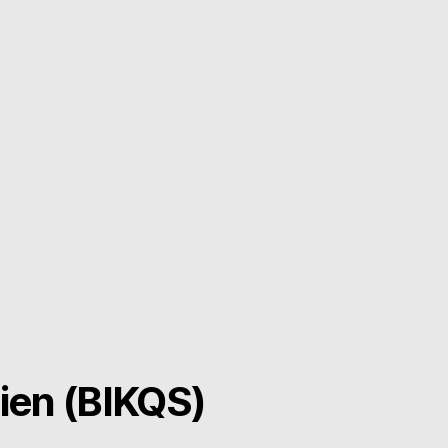
ien (BIKQS)