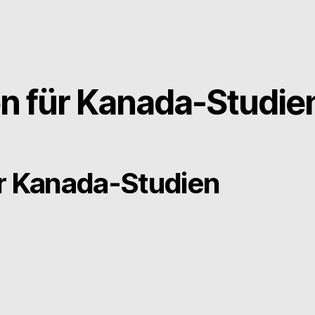
n für Kanada-Studie
ür Kanada-Studien