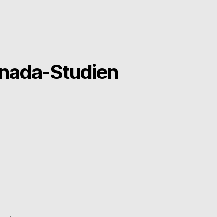
anada-Studien