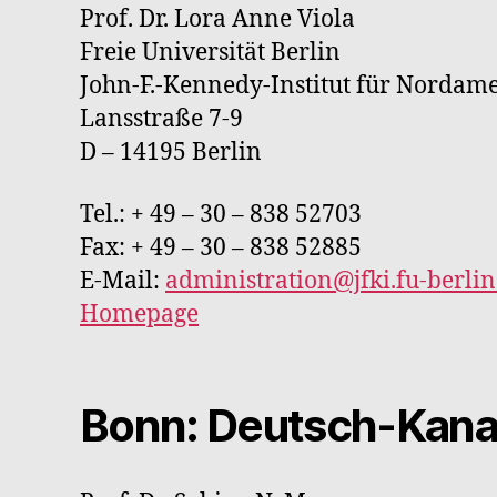
Prof. Dr. Lora Anne Viola
Freie Universität Berlin
John-F.-Kennedy-Institut für Nordam
Lansstraße 7-9
D – 14195 Berlin
Tel.: + 49 – 30 – 838 52703
Fax: + 49 – 30 – 838 52885
E-Mail:
administration@jfki.fu-berlin
Homepage
Bonn: Deutsch-Kana