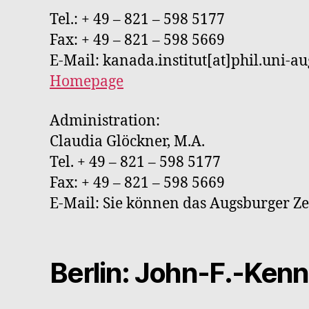
Tel.: + 49 – 821 – 598 5177
Fax: + 49 – 821 – 598 5669
E-Mail: kanada.institut[at]phil.uni-a
Homepage
Administration:
Claudia Glöckner, M.A.
Tel. + 49 – 821 – 598 5177
Fax: + 49 – 821 – 598 5669
E-Mail: Sie können das Augsburger 
Berlin: John-F.-Kenn