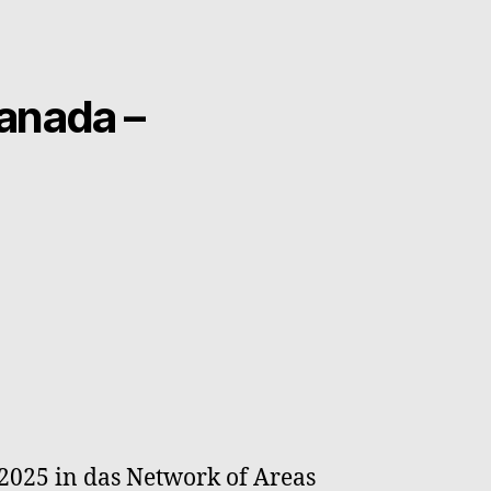
anada –
2025 in das Network of Areas