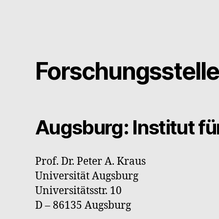
Forschungsstelle
Augsburg: Institut f
Prof. Dr. Peter A. Kraus
Universität Augsburg
Universitätsstr. 10
D – 86135 Augsburg