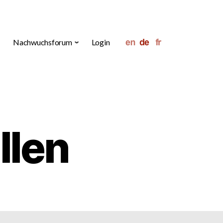
Nachwuchsforum
Login
llen