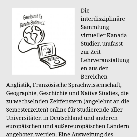
Die
interdisziplinäre
Sammlung
virtueller Kanada-
Studien umfasst
zur Zeit
Lehrveranstaltung
en aus den
Bereichen
Anglistik, Französische Sprachwissenschaft,
Geographie, Geschichte und Native Studies, die
zu wechselnden Zeitfenstern (angelehnt an die
Semesterzeiten) online für Studierende aller
Universitäten in Deutschland und anderen
europäischen und außereuropäischen Ländern
angeboten werden. Eine Ausweitung des