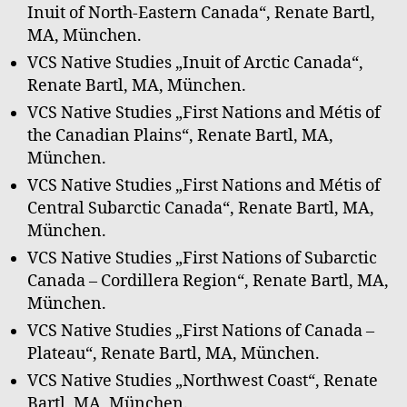
Inuit of North-Eastern Canada“, Renate Bartl,
MA, München.
VCS Native Studies „Inuit of Arctic Canada“,
Renate Bartl, MA, München.
VCS Native Studies „First Nations and Métis of
the Canadian Plains“, Renate Bartl, MA,
München.
VCS Native Studies „First Nations and Métis of
Central Subarctic Canada“, Renate Bartl, MA,
München.
VCS Native Studies „First Nations of Subarctic
Canada – Cordillera Region“, Renate Bartl, MA,
München.
VCS Native Studies „First Nations of Canada –
Plateau“, Renate Bartl, MA, München.
VCS Native Studies „Northwest Coast“, Renate
Bartl, MA, München.