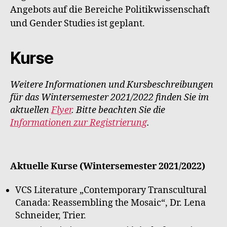
Angebots auf die Bereiche Politikwissenschaft
und Gender Studies ist geplant.
Kurse
Weitere Informationen und Kursbeschreibungen
für das Wintersemester 2021/2022 finden Sie im
aktuellen
Flyer
. Bitte beachten Sie die
Informationen zur Registrierung
.
Aktuelle Kurse (Wintersemester 2021/2022)
VCS Literature „Contemporary Transcultural
Canada: Reassembling the Mosaic“, Dr. Lena
Schneider, Trier.