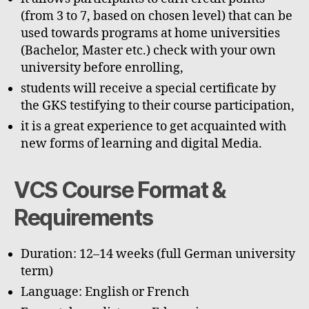
(from 3 to 7, based on chosen level) that can be
used towards programs at home universities
(Bachelor, Master etc.) check with your own
university before enrolling,
students will receive a special certificate by
the GKS testifying to their course participation,
it is a great experience to get acquainted with
new forms of learning and digital Media.
VCS Course Format &
Requirements
Duration: 12–14 weeks (full German university
term)
Language: English or French