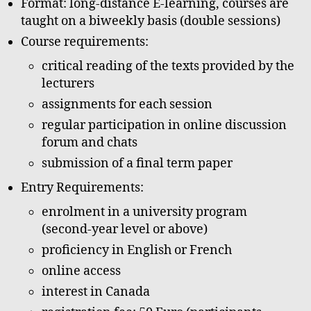
Format: long-distance E-learning, courses are
taught on a biweekly basis (double sessions)
Course requirements:
critical reading of the texts provided by the
lecturers
assignments for each session
regular participation in online discussion
forum and chats
submission of a final term paper
Entry Requirements:
enrolment in a university program
(second-year level or above)
proficiency in English or French
online access
interest in Canada