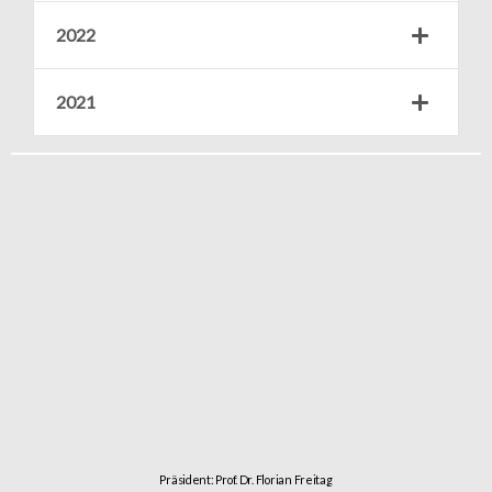
2022
2021
Präsident: Prof. Dr. Florian Freitag