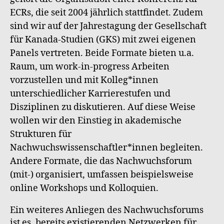
ECRs, die seit 2004 jährlich stattfindet. Zudem
sind wir auf der Jahrestagung der Gesellschaft
für Kanada-Studien (GKS) mit zwei eigenen
Panels vertreten. Beide Formate bieten u.a.
Raum, um work-in-progress Arbeiten
vorzustellen und mit Kolleg*innen
unterschiedlicher Karrierestufen und
Disziplinen zu diskutieren. Auf diese Weise
wollen wir den Einstieg in akademische
Strukturen für
Nachwuchswissenschaftler*innen begleiten.
Andere Formate, die das Nachwuchsforum
(mit-) organisiert, umfassen beispielsweise
online Workshops und Kolloquien.
Ein weiteres Anliegen des Nachwuchsforums
ist es, bereits existierenden Netzwerken für